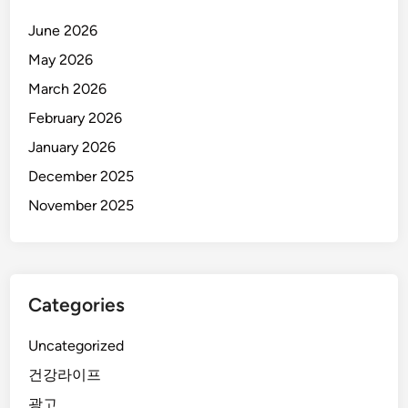
June 2026
May 2026
March 2026
February 2026
January 2026
December 2025
November 2025
Categories
Uncategorized
건강라이프
광고