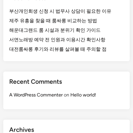
선
부산개인회생 신청 시 법무사 상담이 필요한 이유
제주 유흥을 찾을 때 룸싸롱 비교하는 방법
해운대그랜드 룸 시설과 분위기 확인 가이드
서면노래방 예약 전 인원과 이용시간 확인사항
대전룸싸롱 후기와 리뷰를 살펴볼 때 주의할 점
Recent Comments
A WordPress Commenter
on
Hello world!
Archives