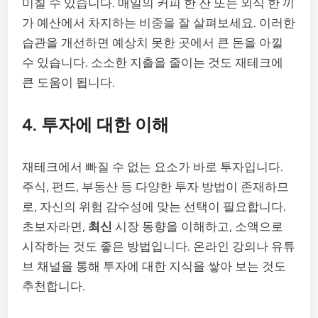
미칠 수 있습니다. 매일의 커피 한 잔 또는 외식 한 끼
가 예산에서 차지하는 비중을 잘 살펴보세요. 이러한
습관을 개선하면 예상치 못한 곳에서 큰 돈을 아낄
수 있습니다. 소소한 지출을 줄이는 것도 재테크에
큰 도움이 됩니다.
4. 투자에 대한 이해
재테크에서 빠질 수 없는 요소가 바로 투자입니다.
주식, 펀드, 부동산 등 다양한 투자 방법이 존재하므
로, 자신의 위험 감수성에 맞는 선택이 필요합니다.
초보자라면,
최신
시장 동향을 이해하고, 소액으로
시작하는 것도 좋은 방법입니다. 온라인 강의나 유튜
브 채널을 통해 투자에 대한 지식을 쌓아 보는 것도
추천합니다.