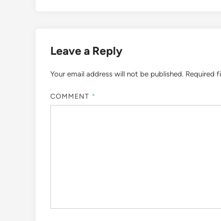
Leave a Reply
Your email address will not be published.
Required f
COMMENT
*