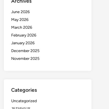
Archives
June 2026
May 2026
March 2026
February 2026
January 2026
December 2025
November 2025
Categories
Uncategorized
건강라이프