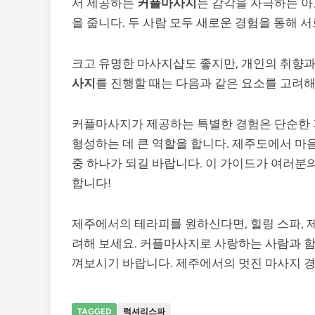
서 제공하는
커플마사지
는 감각을 자극하는 아
을 줍니다. 두 사람 모두 새로운 경험을 통해 
크고 유명한 마사지샵도 좋지만, 개인의 취향과
사지
를 진행할 때는 다음과 같은 요소를 고려해
커플마사지가 제공하는 특별한 경험은 단순한 피
형성하는 데 큰 역할을 합니다. 제주도에서 마음
중 하나가 되길 바랍니다. 이 가이드가 여러분의
합니다!
제주에서의 테라피를 원하신다면, 힐링 스파, 
려해 보세요. 커플마사지로 사랑하는 사람과 함
껴보시기 바랍니다. 제주에서의 멋진 마사지 
TAGGED
럭셔리스파