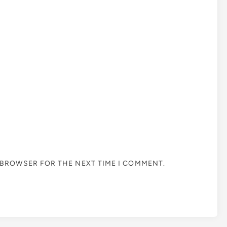
S BROWSER FOR THE NEXT TIME I COMMENT.