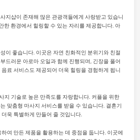
마사지샵이 존재해 많은 관광객들에게 사랑받고 있습니
편안한 환경에서 힐링할 수 있는 자리를 제공합니다. 아
성이 좋습니다. 이곳은 자연 친화적인 분위기와 친절
부드러운 아로마 오일과 함께 진행되며, 긴장을 풀어
 음료 서비스도 제공되어 더욱 힐링을 경험하게 됩니
사지 기술로 높은 만족도를 자랑합니다. 커플을 위한
는 맞춤형 마사지 서비스를 받을 수 있습니다. 결혼기
 더욱 특별하게 만들어 줄 것입니다.
용하여 만든 제품을 활용하는 데 중점을 둡니다. 이곳에