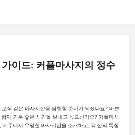
 가이드: 커플마사지의 정수
 보석 같은 마사지샵을 탐험할 준비가 되셨나요? 바쁜
 함께 기분 좋은 시간을 보내고 싶으신가요? 커플마사
는 제주에서 유명한 마사지샵을 소개하고, 각 샵의 특징