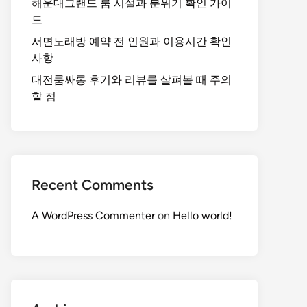
해운대그랜드 룸 시설과 분위기 확인 가이
드
서면노래방 예약 전 인원과 이용시간 확인
사항
대전룸싸롱 후기와 리뷰를 살펴볼 때 주의
할 점
Recent Comments
A WordPress Commenter
on
Hello world!