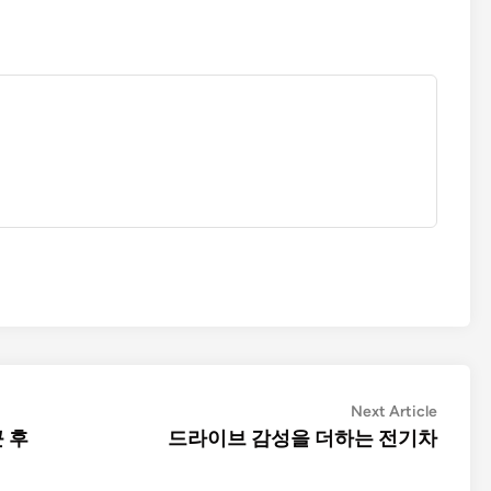
Next
Next Article
article:
 후
드라이브 감성을 더하는 전기차