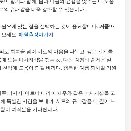
로마 향기와 함께, 몸과 마음의 균형을 맞추는 데 도움
서로의 유대감을 더욱 강화할 수 있습니다.
 필요에 맞는 샵을 선택하는 것이 중요합니다.
커플마
 보세요:
애월출장마사지
로 회복을 넘어 서로의 마음을 나누고, 깊은 관계를
에 드는 마사지샵을 찾는 것, 다음 여행의 즐거운 일
 선택에 도움이 되길 바라며, 행복한 여행 되시길 기원
제주 마사지, 아로마 테라피 제주와 같은 마사지샵을 고
께 특별한 시간을 보내며, 서로의 유대감을 더 깊이 느
경험이 여러분을 기다립니다!