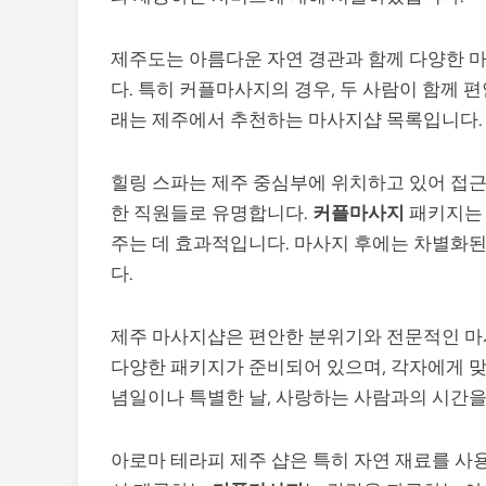
제주도는 아름다운 자연 경관과 함께 다양한 
다. 특히 커플마사지의 경우, 두 사람이 함께 
래는 제주에서 추천하는 마사지샵 목록입니다.
힐링 스파는 제주 중심부에 위치하고 있어 접근
한 직원들로 유명합니다.
커플마사지
패키지는 
주는 데 효과적입니다. 마사지 후에는 차별화된
다.
제주 마사지샵은 편안한 분위기와 전문적인 마
다양한 패키지가 준비되어 있으며, 각자에게 맞
념일이나 특별한 날, 사랑하는 사람과의 시간을
아로마 테라피 제주 샵은 특히 자연 재료를 사