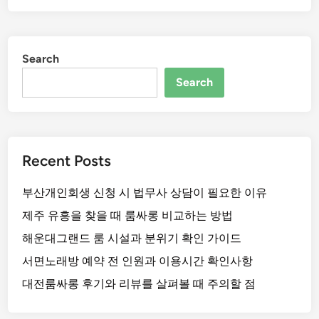
Search
Search
Recent Posts
부산개인회생 신청 시 법무사 상담이 필요한 이유
제주 유흥을 찾을 때 룸싸롱 비교하는 방법
해운대그랜드 룸 시설과 분위기 확인 가이드
서면노래방 예약 전 인원과 이용시간 확인사항
대전룸싸롱 후기와 리뷰를 살펴볼 때 주의할 점