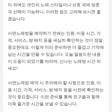
이 외에도 개인의 노래 스타일이나 선호 곡에 맞춘
곡 선택이 가능하니, 이러한 점도 고려해 보시면 좋
겠습니다.
서면노래방을 예약하기 전에는 인원, 이용 시간, 가
격, 서비스, 방 배치 등을 세심히 확인하는 것이 정말
중요한데요. 이렇게 미리 준비하면 더 즐겁고 기억에
남는 시간을 만들 수 있습니다. 오늘 말씀드린 내용
이 도움이 되었기를 바라며, 신나는 노래방 시간 되
세요!
서면노래방 예약 시 주의해야 할 사항으로 인원, 이
용 시간, 가격, 서비스, 방 배치 등을 사전에 확인하는
것이 중요합니다. 이런 준비를 통해 친구들과 함께
더욱 즐거운 시간을 보낼 수 있습니다.