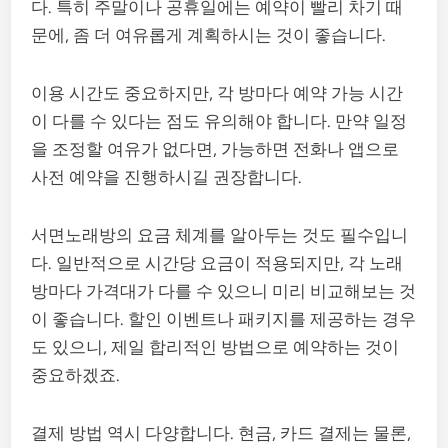
다. 특히 주말이나 공휴일에는 예약이 빨리 차기 때
문에, 좀 더 여유롭게 계획하시는 것이 좋습니다.
이용 시간도 중요하지만, 각 방마다 예약 가능 시간
이 다를 수 있다는 점도 유의해야 합니다. 만약 일정
을 조정할 여유가 없다면, 가능하면 전화나 앱으로
사전 예약을 진행하시길 권장합니다.
서면노래방의 요금 체계를 알아두는 것도 필수입니
다. 일반적으로 시간당 요금이 적용되지만, 각 노래
방마다 가격대가 다를 수 있으니 미리 비교해보는 것
이 좋습니다. 할인 이벤트나 패키지를 제공하는 경우
도 있으니, 제일 합리적인 방법으로 예약하는 것이
중요하겠죠.
결제 방법 역시 다양합니다. 현금, 카드 결제는 물론,