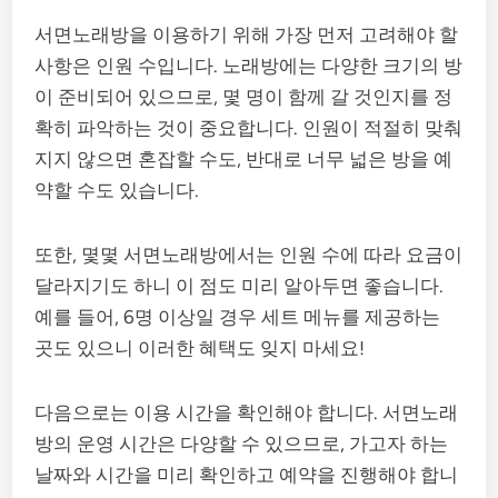
서면노래방을 이용하기 위해 가장 먼저 고려해야 할
사항은 인원 수입니다. 노래방에는 다양한 크기의 방
이 준비되어 있으므로, 몇 명이 함께 갈 것인지를 정
확히 파악하는 것이 중요합니다. 인원이 적절히 맞춰
지지 않으면 혼잡할 수도, 반대로 너무 넓은 방을 예
약할 수도 있습니다.
또한, 몇몇 서면노래방에서는 인원 수에 따라 요금이
달라지기도 하니 이 점도 미리 알아두면 좋습니다.
예를 들어, 6명 이상일 경우 세트 메뉴를 제공하는
곳도 있으니 이러한 혜택도 잊지 마세요!
다음으로는 이용 시간을 확인해야 합니다. 서면노래
방의 운영 시간은 다양할 수 있으므로, 가고자 하는
날짜와 시간을 미리 확인하고 예약을 진행해야 합니