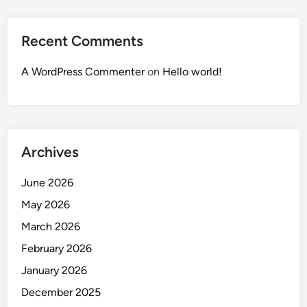
Recent Comments
A WordPress Commenter
on
Hello world!
Archives
June 2026
May 2026
March 2026
February 2026
January 2026
December 2025