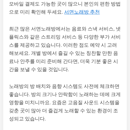
모바일 결제도 가능한 곳이 많으니 본인의 편한 방법
으로 미리 확인해 두세요.
서면노래방 추천
최근 많은 서면노래방에서는 음료와 스낵 서비스, 넷
플릭스와 같은 스트리밍 서비스 등 다양한 부가 서비
스를 제공하고 있습니다. 이러한 점도 예약 시 고려
해보세요. 개별 방에서 즐길 수 있는 칭찬할 만한 음
료나 안주를 미리 준비해 간다면, 더욱 기분 좋은 시
간을 보낼 수 있을 것입니다.
노래방의 방 배치와 음향 시스템도 사전에 체크하면
좋습니다. 방의 크기나 안락함이 노래하는 데에 크게
영향을 미치니까요. 요즘은 고음질 사운드 시스템을
갖춘 곳이 많아 더 즐겁게 노래할 수 있는 환경이 조
성되고 있습니다.