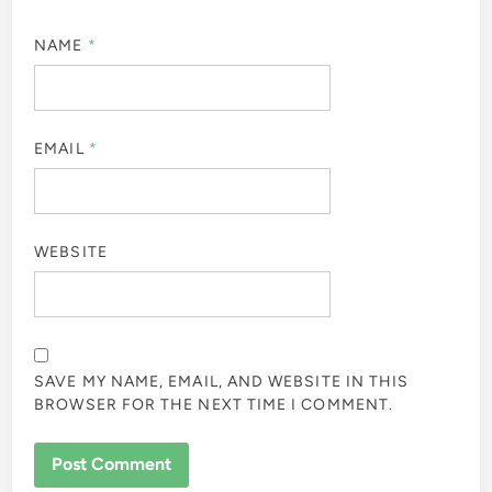
NAME
*
EMAIL
*
WEBSITE
SAVE MY NAME, EMAIL, AND WEBSITE IN THIS
BROWSER FOR THE NEXT TIME I COMMENT.